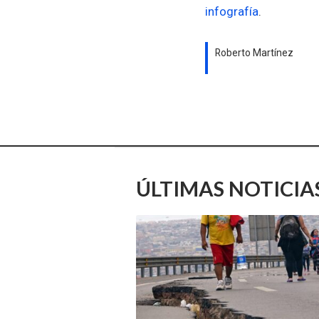
infografía
.
Roberto Martínez
ÚLTIMAS NOTICIA