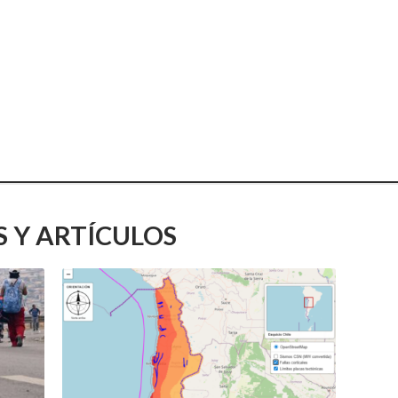
S Y ARTÍCULOS