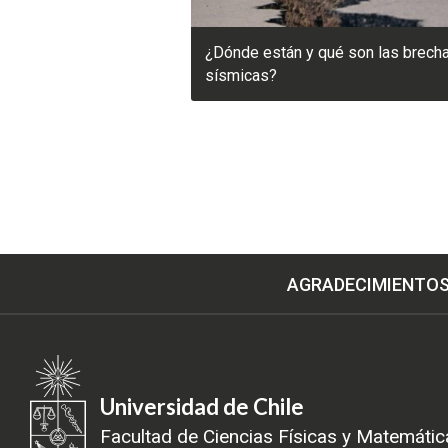
¿Dónde están y qué son las brech
sísmicas?
AGRADECIMIENTO
Universidad de Chile
Facultad de Ciencias Físicas y Matemátic