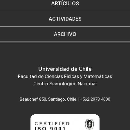
ARTÍCULOS
ACTIVIDADES
ARCHIVO
Universidad de Chile
Facultad de Ciencias Físicas y Matemáticas
Centro Sismológico Nacional
Beauchef 850, Santiago, Chile |
+562 2978 4000