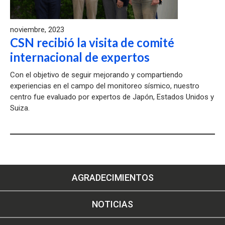
noviembre, 2023
CSN recibió la visita de comité
internacional de expertos
Con el objetivo de seguir mejorando y compartiendo
experiencias en el campo del monitoreo sísmico, nuestro
centro fue evaluado por expertos de Japón, Estados Unidos y
Suiza.
AGRADECIMIENTOS
NOTICIAS