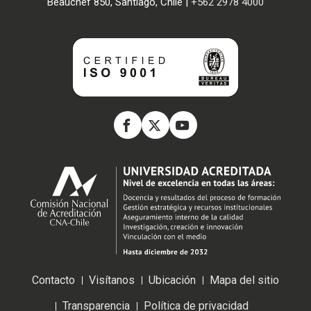
Beauchef 850, Santiago, Chile |
+562 2978 4000
Contacto
Visítanos
Ubicación
Mapa del sitio
Transparencia
Política de privacidad