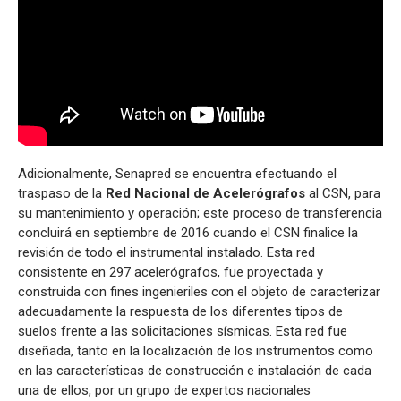
Adicionalmente, Senapred se encuentra efectuando el
traspaso de la
Red Nacional de Acelerógrafos
al CSN, para
su mantenimiento y operación; este proceso de transferencia
concluirá en septiembre de 2016 cuando el CSN finalice la
revisión de todo el instrumental instalado. Esta red
consistente en 297 acelerógrafos, fue proyectada y
construida con fines ingenieriles con el objeto de caracterizar
adecuadamente la respuesta de los diferentes tipos de
suelos frente a las solicitaciones sísmicas. Esta red fue
diseñada, tanto en la localización de los instrumentos como
en las características de construcción e instalación de cada
una de ellos, por un grupo de expertos nacionales