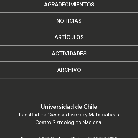
AGRADECIMIENTOS
NOTICIAS
ARTÍCULOS
ACTIVIDADES
ARCHIVO
Universidad de Chile
Facultad de Ciencias Físicas y Matemáticas
Centro Sismológico Nacional