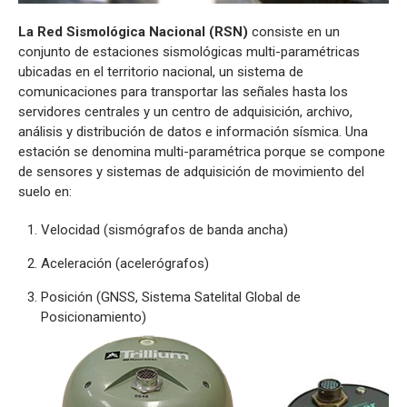
La Red Sismológica Nacional (RSN)
consiste en un
conjunto de estaciones sismológicas multi-paramétricas
ubicadas en el territorio nacional, un sistema de
comunicaciones para transportar las señales hasta los
servidores centrales y un centro de adquisición, archivo,
análisis y distribución de datos e información sísmica. Una
estación se denomina multi-paramétrica porque se compone
de sensores y sistemas de adquisición de movimiento del
suelo en:
Velocidad (sismógrafos de banda ancha)
Aceleración (acelerógrafos)
Posición (GNSS, Sistema Satelital Global de
Posicionamiento)