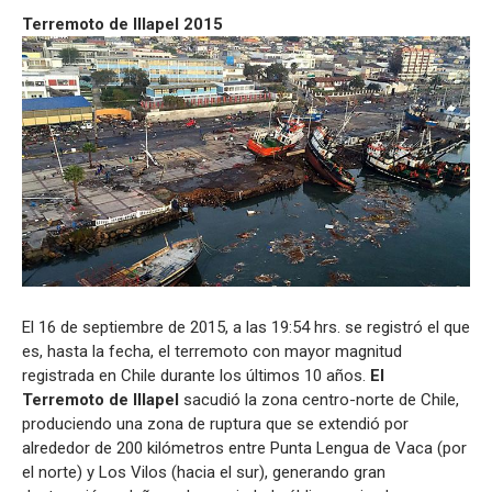
Terremoto de Illapel 2015
El 16 de septiembre de 2015, a las 19:54 hrs. se registró el que
es, hasta la fecha, el terremoto con mayor magnitud
registrada en Chile durante los últimos 10 años.
El
Terremoto de Illapel
sacudió la zona centro-norte de Chile,
produciendo una zona de ruptura que se extendió por
alrededor de 200 kilómetros entre Punta Lengua de Vaca (por
el norte) y Los Vilos (hacia el sur), generando gran