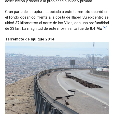
destrucción y daños a la propiedad pública y privada.
Gran parte de la ruptura asociada a este terremoto ocurrió en
el fondo oceánico, frente a la costa de Illapel. Su epicentro se
ubicó 37 kilómetros al norte de los Vilos, con una profundidad
de 23 km. La magnitud de este movimiento fue de
8.4 Mw
[1]
.
Terremoto de Iquique 2014