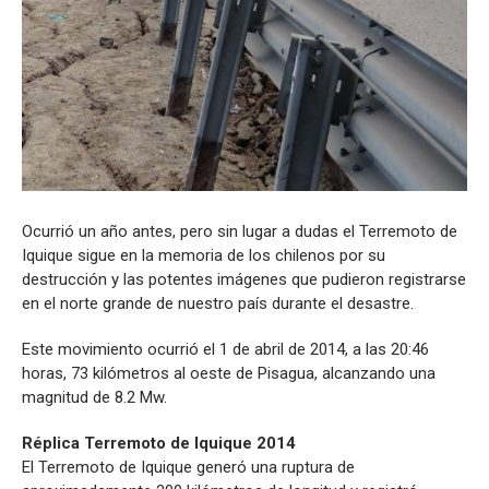
Ocurrió un año antes, pero sin lugar a dudas el Terremoto de
Iquique sigue en la memoria de los chilenos por su
destrucción y las potentes imágenes que pudieron registrarse
en el norte grande de nuestro país durante el desastre.
Este movimiento ocurrió el 1 de abril de 2014, a las 20:46
horas, 73 kilómetros al oeste de Pisagua, alcanzando una
magnitud de 8.2 Mw.
Réplica Terremoto de Iquique 2014
El Terremoto de Iquique generó una ruptura de