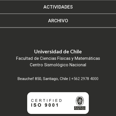
ACTIVIDADES
ARCHIVO
Universidad de Chile
Facultad de Ciencias Físicas y Matemáticas
Centro Sismológico Nacional
Beauchef 850, Santiago, Chile |
+562 2978 4000