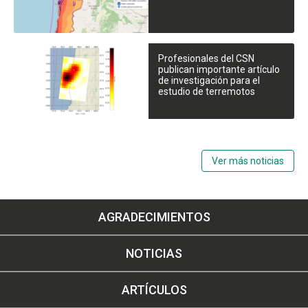
Profesionales del CSN
publican importante artículo
de investigación para el
estudio de terremotos
Ver más noticias
AGRADECIMIENTOS
NOTICIAS
ARTÍCULOS