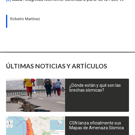
Roberto Martínez
ÚLTIMAS NOTICIAS Y ARTÍCULOS
¿Dónde están y qué son las
brechas sísmicas?
CSN lanza oficialmente sus
Mapas de Amenaza Sísmica