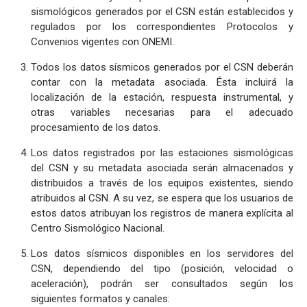
sismológicos generados por el CSN están establecidos y
regulados por los correspondientes Protocolos y
Convenios vigentes con ONEMI.
Todos los datos sísmicos generados por el CSN deberán
contar con la metadata asociada. Ésta incluirá la
localización de la estación, respuesta instrumental, y
otras variables necesarias para el adecuado
procesamiento de los datos.
Los datos registrados por las estaciones sismológicas
del CSN y su metadata asociada serán almacenados y
distribuidos a través de los equipos existentes, siendo
atribuidos al CSN. A su vez, se espera que los usuarios de
estos datos atribuyan los registros de manera explícita al
Centro Sismológico Nacional.
Los datos sísmicos disponibles en los servidores del
CSN, dependiendo del tipo (posición, velocidad o
aceleración), podrán ser consultados según los
siguientes formatos y canales: