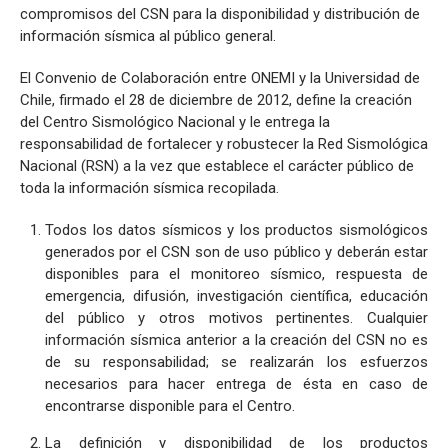
compromisos del CSN para la disponibilidad y distribución de
información sísmica al público general.
El Convenio de Colaboración entre ONEMI y la Universidad de
Chile, firmado el 28 de diciembre de 2012, define la creación
del Centro Sismológico Nacional y le entrega la
responsabilidad de fortalecer y robustecer la Red Sismológica
Nacional (RSN) a la vez que establece el carácter público de
toda la información sísmica recopilada.
Todos los datos sísmicos y los productos sismológicos
generados por el CSN son de uso público y deberán estar
disponibles para el monitoreo sísmico, respuesta de
emergencia, difusión, investigación científica, educación
del público y otros motivos pertinentes. Cualquier
información sísmica anterior a la creación del CSN no es
de su responsabilidad; se realizarán los esfuerzos
necesarios para hacer entrega de ésta en caso de
encontrarse disponible para el Centro.
La definición y disponibilidad de los productos