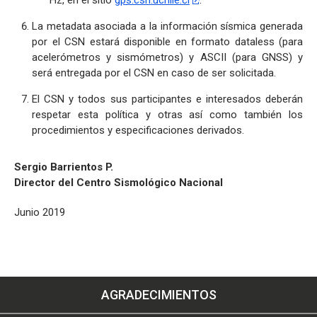
La metadata asociada a la información sísmica generada
por el CSN estará disponible en formato dataless (para
acelerómetros y sismómetros) y ASCII (para GNSS) y
será entregada por el CSN en caso de ser solicitada.
El CSN y todos sus participantes e interesados deberán
respetar esta política y otras así como también los
procedimientos y especificaciones derivados.
Sergio Barrientos P.
Director del Centro Sismológico Nacional
Junio 2019
AGRADECIMIENTOS