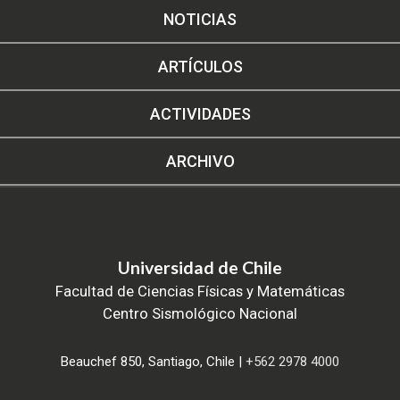
NOTICIAS
ARTÍCULOS
ACTIVIDADES
ARCHIVO
Universidad de Chile
Facultad de Ciencias Físicas y Matemáticas
Centro Sismológico Nacional
Beauchef 850, Santiago, Chile |
+562 2978 4000