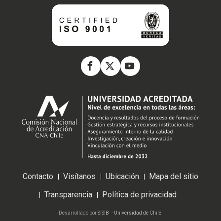
Contacto
Visítanos
Ubicación
Mapa del sitio
Transparencia
Política de privacidad
Desarrollado por
SISIB
-
Universidad de Chile