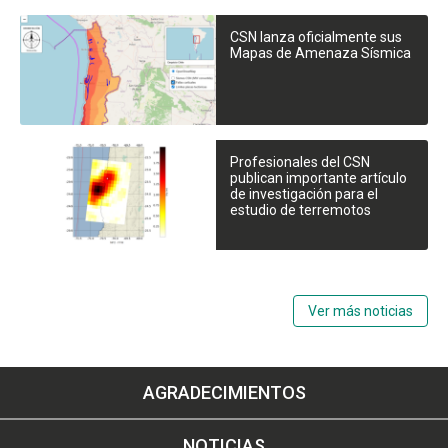
CSN lanza oficialmente sus
Mapas de Amenaza Sísmica
Profesionales del CSN
publican importante artículo
de investigación para el
estudio de terremotos
Ver más noticias
AGRADECIMIENTOS
NOTICIAS