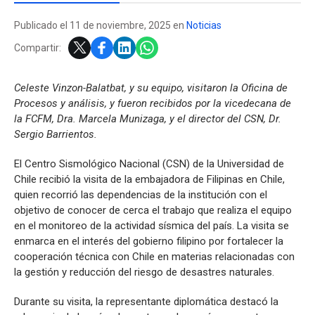
Publicado el 11 de noviembre, 2025 en
Noticias
Compartir:
Celeste Vinzon-Balatbat, y su equipo, visitaron la Oficina de
Procesos y análisis, y fueron recibidos por la vicedecana de
la FCFM, Dra. Marcela Munizaga, y el director del CSN, Dr.
Sergio Barrientos.
El Centro Sismológico Nacional (CSN) de la Universidad de
Chile recibió la visita de la embajadora de Filipinas en Chile,
quien recorrió las dependencias de la institución con el
objetivo de conocer de cerca el trabajo que realiza el equipo
en el monitoreo de la actividad sísmica del país. La visita se
enmarca en el interés del gobierno filipino por fortalecer la
cooperación técnica con Chile en materias relacionadas con
la gestión y reducción del riesgo de desastres naturales.
Durante su visita, la representante diplomática destacó la