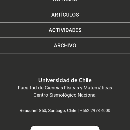
ARTÍCULOS
ACTIVIDADES
ARCHIVO
Universidad de Chile
Facultad de Ciencias Físicas y Matemáticas
Centro Sismológico Nacional
Beauchef 850, Santiago, Chile |
+562 2978 4000