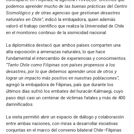
podemos aprender mucho de las buenas prácticas del Centro
Sismológico y de otras agencias que gestionan desastres
naturales en Chile”,
indicó la embajadora, quien además
valoró el trabajo científico que realiza la Universidad de Chile
en el monitoreo continuo de la sismicidad nacional.
La diplomática destacó que ambos países comparten una
alta exposición a amenazas naturales, lo que hace
fundamental el intercambio de experiencias y conocimientos
.
“Tanto Chile como Filipinas son países propensos a los
desastres, por lo que debemos aprender unos de otros y
lograr un impacto más positivo en nuestras poblaciones”,
agregó la embajadora de Filipinas, país que durante los
últimos días sufrió los embates del huracán Kalmaegi, cuyo
paso dejó casi un centenar de víctimas fatales y más de 400
damnificados.
La visita permitió abrir un espacio de diálogo y colaboración
entre ambas naciones, con miras a desarrollar iniciativas
conjuntas en el marco del convenio bilateral Chile–Filipinas