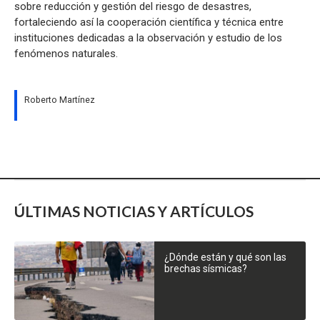
sobre reducción y gestión del riesgo de desastres,
fortaleciendo así la cooperación científica y técnica entre
instituciones dedicadas a la observación y estudio de los
fenómenos naturales.
Roberto Martínez
ÚLTIMAS NOTICIAS Y ARTÍCULOS
¿Dónde están y qué son las
brechas sísmicas?