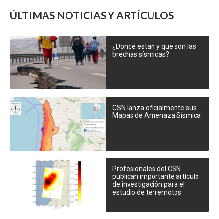
ÚLTIMAS NOTICIAS Y ARTÍCULOS
¿Dónde están y qué son las
brechas sísmicas?
CSN lanza oficialmente sus
Mapas de Amenaza Sísmica
Profesionales del CSN
publican importante artículo
de investigación para el
estudio de terremotos