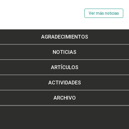
Ver más noticias
AGRADECIMIENTOS
NOTICIAS
ARTÍCULOS
ACTIVIDADES
ARCHIVO