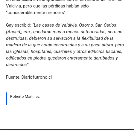
Valdivia, pero que las pérdidas habían sido
“considerablemente menores”.
Gay escribió:
“Las casas de Valdivia, Osorno, San Carlos
(Ancud), etc., quedaron más o menos deterioradas, pero no
destruidas, debieron su salvación a la flexibilidad de la
madera de la que están construidas y a su poca altura, pero
las iglesias, hospitales, cuarteles y otros edificios fiscales,
edificados en piedra, quedaron enteramente derribados y
destruidos”.
Fuente: Diariofutrono.cl
Roberto Martínez