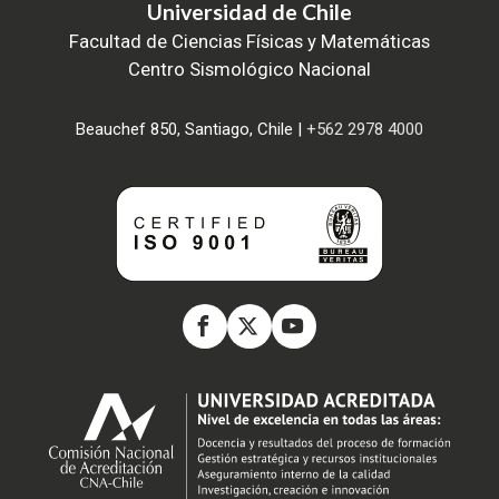
Universidad de Chile
Facultad de Ciencias Físicas y Matemáticas
Centro Sismológico Nacional
Beauchef 850, Santiago, Chile |
+562 2978 4000