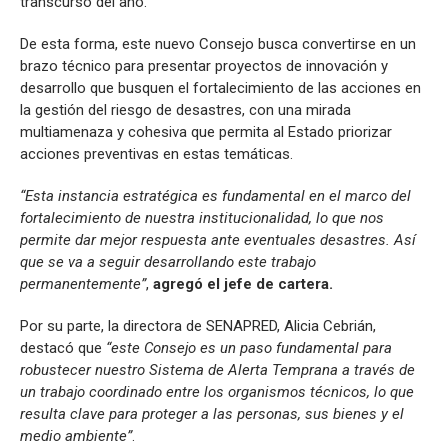
transcurso del año.
De esta forma, este nuevo Consejo busca convertirse en un
brazo técnico para presentar proyectos de innovación y
desarrollo que busquen el fortalecimiento de las acciones en
la gestión del riesgo de desastres, con una mirada
multiamenaza y cohesiva que permita al Estado priorizar
acciones preventivas en estas temáticas.
“Esta instancia estratégica es fundamental en el marco del
fortalecimiento de nuestra institucionalidad, lo que nos
permite dar mejor respuesta ante eventuales desastres. Así
que se va a seguir desarrollando este trabajo
permanentemente”
,
agregó el jefe de cartera.
Por su parte, la directora de SENAPRED, Alicia Cebrián,
destacó que
“este Consejo es un paso fundamental para
robustecer nuestro Sistema de Alerta Temprana a través de
un trabajo coordinado entre los organismos técnicos, lo que
resulta clave para proteger a las personas, sus bienes y el
medio ambiente”
.