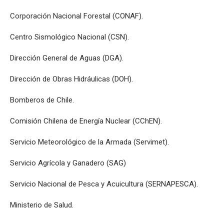
Corporación Nacional Forestal (CONAF).
Centro Sismológico Nacional (CSN).
Dirección General de Aguas (DGA).
Dirección de Obras Hidráulicas (DOH).
Bomberos de Chile.
Comisión Chilena de Energía Nuclear (CChEN).
Servicio Meteorológico de la Armada (Servimet).
Servicio Agrícola y Ganadero (SAG)
Servicio Nacional de Pesca y Acuicultura (SERNAPESCA).
Ministerio de Salud.