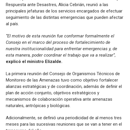
Respuesta ante Desastres, Alicia Cebrián, reunió a las
principales jefaturas de los servicios encargados de efectuar
seguimiento de las distintas emergencias que pueden afectar
al país.
“El motivo de esta reunión fue conformar formalmente el
Consejo en el marco del proceso de fortalecimiento de
nuestra institucionalidad para enfrentar emergencias y, de
esta manera, poder coordinar el trabajo que va a realizar”
,
explicó el ministro Elizalde.
La primera reunión del Consejo de Organismos Técnicos de
Monitoreo de las Amenazas tuvo como objetivo fortalecer
alianzas estratégicas y de coordinación, además de definir el
plan de acción conjunto, objetivos estratégicos y
mecanismos de colaboración operativa ante amenazas
naturales, antrópicas y biológicas.
Adicionalmente, se definió una periodicidad de al menos tres
meses para las sucesivas reuniones que se van a tener en el