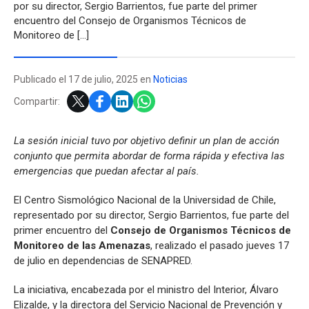
por su director, Sergio Barrientos, fue parte del primer
encuentro del Consejo de Organismos Técnicos de
Monitoreo de […]
Publicado el 17 de julio, 2025 en
Noticias
Compartir:
La sesión inicial tuvo por objetivo definir un plan de acción
conjunto que permita abordar de forma rápida y efectiva las
emergencias que puedan afectar al país.
El Centro Sismológico Nacional de la Universidad de Chile,
representado por su director, Sergio Barrientos, fue parte del
primer encuentro del
Consejo de Organismos Técnicos de
Monitoreo de las Amenazas
, realizado el pasado jueves 17
de julio en dependencias de SENAPRED.
La iniciativa, encabezada por el ministro del Interior, Álvaro
Elizalde, y la directora del Servicio Nacional de Prevención y