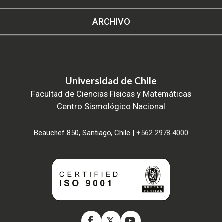
ARCHIVO
Universidad de Chile
Facultad de Ciencias Físicas y Matemáticas
Centro Sismológico Nacional
Beauchef 850, Santiago, Chile |
+562 2978 4000