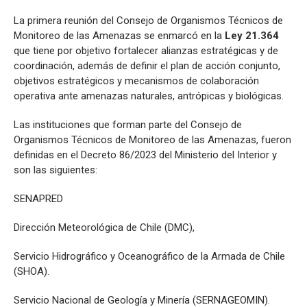
La primera reunión del Consejo de Organismos Técnicos de
Monitoreo de las Amenazas se enmarcó en la
Ley 21.364
que tiene por objetivo fortalecer alianzas estratégicas y de
coordinación, además de definir el plan de acción conjunto,
objetivos estratégicos y mecanismos de colaboración
operativa ante amenazas naturales, antrópicas y biológicas.
Las instituciones que forman parte del Consejo de
Organismos Técnicos de Monitoreo de las Amenazas, fueron
definidas en el Decreto 86/2023 del Ministerio del Interior y
son las siguientes:
SENAPRED
Dirección Meteorológica de Chile (DMC),
Servicio Hidrográfico y Oceanográfico de la Armada de Chile
(SHOA).
Servicio Nacional de Geología y Minería (SERNAGEOMIN).