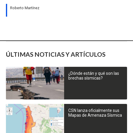
Roberto Martínez
ÚLTIMAS NOTICIAS Y ARTÍCULOS
¿Dónde están y qué son las
brechas sísmicas?
CSN lanza oficialmente sus
Mapas de Amenaza Sísmica