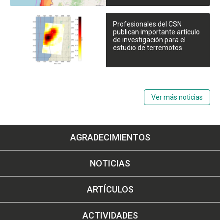
Profesionales del CSN
publican importante artículo
de investigación para el
estudio de terremotos
Ver más noticias
AGRADECIMIENTOS
NOTICIAS
ARTÍCULOS
ACTIVIDADES