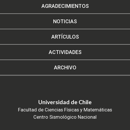
AGRADECIMIENTOS
NOTICIAS
ARTÍCULOS
ACTIVIDADES
ARCHIVO
Universidad de Chile
Facultad de Ciencias Físicas y Matemáticas
Centro Sismológico Nacional