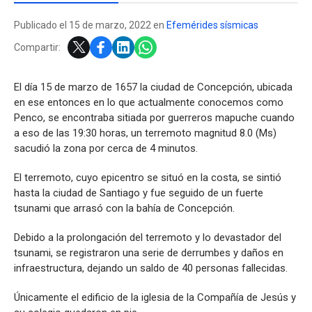
Publicado el 15 de marzo, 2022 en
Efemérides sísmicas
Compartir:
El día 15 de marzo de 1657 la ciudad de Concepción, ubicada
en ese entonces en lo que actualmente conocemos como
Penco, se encontraba sitiada por guerreros mapuche cuando
a eso de las 19:30 horas, un terremoto magnitud 8.0 (Ms)
sacudió la zona por cerca de 4 minutos.
El terremoto, cuyo epicentro se situó en la costa, se sintió
hasta la ciudad de Santiago y fue seguido de un fuerte
tsunami que arrasó con la bahía de Concepción.
Debido a la prolongación del terremoto y lo devastador del
tsunami, se registraron una serie de derrumbes y daños en
infraestructura, dejando un saldo de 40 personas fallecidas.
Únicamente el edificio de la iglesia de la Compañía de Jesús y