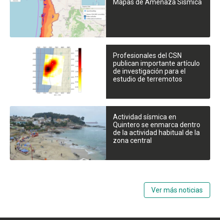
Mapas de Amenaza Sísmica
Profesionales del CSN
publican importante artículo
de investigación para el
estudio de terremotos
Actividad sísmica en
Quintero se enmarca dentro
de la actividad habitual de la
zona central
Ver más noticias