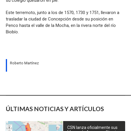
su colegio quedaron en pie.
Este terremoto, junto a los de 1570, 1730 y 1751, llevaron a
trasladar la ciudad de Concepción desde su posición en
Penco hasta el valle de la Mocha, en la rivera norte del río
Biobío.
Roberto Martínez
ÚLTIMAS NOTICIAS Y ARTÍCULOS
CSN lanza oficialmente sus