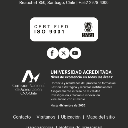
Beauchef 850, Santiago, Chile |
+562 2978 4000
Contacto
Visítanos
Ubicación
Mapa del sitio
Transparencia
Política de privacidad