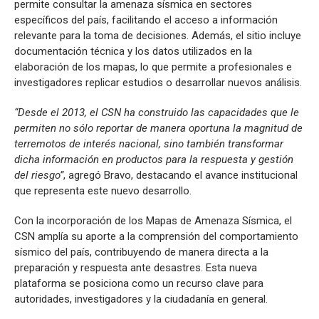
permite consultar la amenaza sísmica en sectores
específicos del país, facilitando el acceso a información
relevante para la toma de decisiones. Además, el sitio incluye
documentación técnica y los datos utilizados en la
elaboración de los mapas, lo que permite a profesionales e
investigadores replicar estudios o desarrollar nuevos análisis.
“Desde el 2013, el CSN ha construido las capacidades que le
permiten no sólo reportar de manera oportuna la magnitud de
terremotos de interés nacional, sino también transformar
dicha información en productos para la respuesta y gestión
del riesgo”
, agregó Bravo, destacando el avance institucional
que representa este nuevo desarrollo.
Con la incorporación de los Mapas de Amenaza Sísmica, el
CSN amplía su aporte a la comprensión del comportamiento
sísmico del país, contribuyendo de manera directa a la
preparación y respuesta ante desastres. Esta nueva
plataforma se posiciona como un recurso clave para
autoridades, investigadores y la ciudadanía en general.