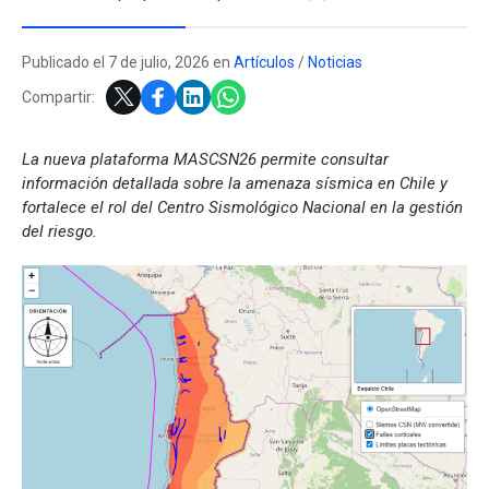
Publicado el 7 de julio, 2026 en
Artículos
/
Noticias
Compartir:
La nueva plataforma MASCSN26 permite consultar
información detallada sobre la amenaza sísmica en Chile y
fortalece el rol del Centro Sismológico Nacional en la gestión
del riesgo.