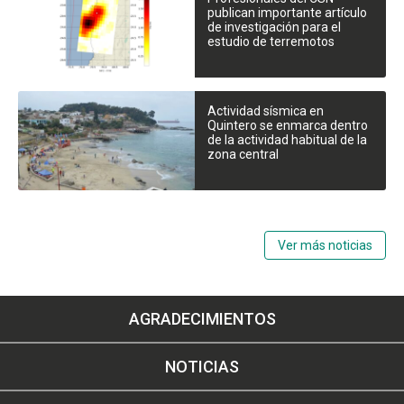
publican importante artículo
de investigación para el
estudio de terremotos
Actividad sísmica en
Quintero se enmarca dentro
de la actividad habitual de la
zona central
Ver más noticias
AGRADECIMIENTOS
NOTICIAS