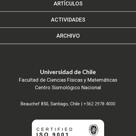
ARTÍCULOS
ACTIVIDADES
ARCHIVO
Universidad de Chile
Facultad de Ciencias Físicas y Matemáticas
Centro Sismológico Nacional
Beauchef 850, Santiago, Chile |
+562 2978 4000