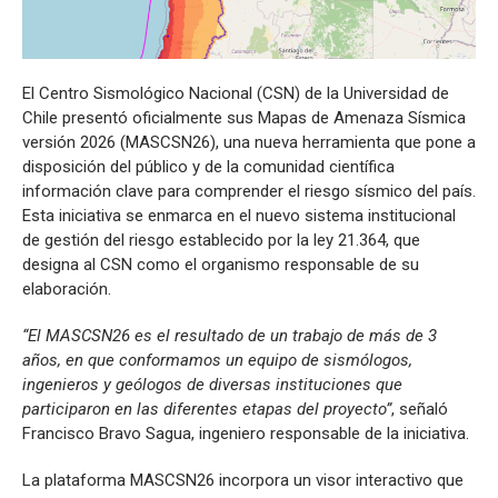
El Centro Sismológico Nacional (CSN) de la Universidad de
Chile presentó oficialmente sus Mapas de Amenaza Sísmica
versión 2026 (MASCSN26), una nueva herramienta que pone a
disposición del público y de la comunidad científica
información clave para comprender el riesgo sísmico del país.
Esta iniciativa se enmarca en el nuevo sistema institucional
de gestión del riesgo establecido por la ley 21.364, que
designa al CSN como el organismo responsable de su
elaboración.
“El MASCSN26 es el resultado de un trabajo de más de 3
años, en que conformamos un equipo de sismólogos,
ingenieros y geólogos de diversas instituciones que
participaron en las diferentes etapas del proyecto”
, señaló
Francisco Bravo Sagua, ingeniero responsable de la iniciativa.
La plataforma MASCSN26 incorpora un visor interactivo que