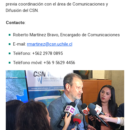
previa coordinación con el área de Comunicaciones y
Difusión del CSN.
Contacto
:
Roberto Martínez Bravo, Encargado de Comunicaciones
E-mail:
rmartinez@csn.uchile.cl
Teléfono: +562 2978 0895
Teléfono móvil: +56 9 5629 4456