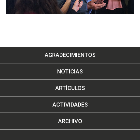
AGRADECIMIENTOS
NOTICIAS
ARTÍCULOS
ACTIVIDADES
ARCHIVO