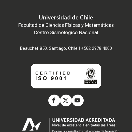
Universidad de Chile
Facultad de Ciencias Físicas y Matemáticas
Centro Sismológico Nacional
Beauchef 850, Santiago, Chile |
+562 2978 4000