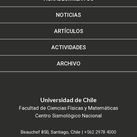
NOTICIAS
ARTÍCULOS
ACTIVIDADES
ARCHIVO
Universidad de Chile
Facultad de Ciencias Físicas y Matemáticas
Centro Sismológico Nacional
Beauchef 850, Santiago, Chile |
+562 2978 4000