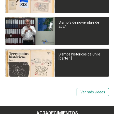
Sismo 8 de noviembre de
2024
Sismos históricos de Chile
[parte 1]
Ver más videos
AGRADECIMIENTOS