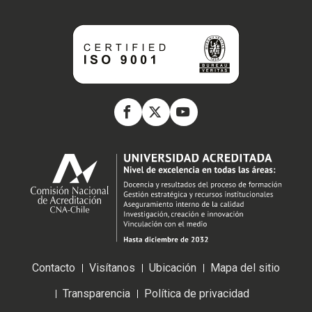
Contacto
Visítanos
Ubicación
Mapa del sitio
Transparencia
Política de privacidad