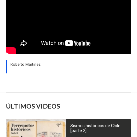
Roberto Martínez
ÚLTIMOS VIDEOS
Sismos históricos de Chile
[parte 2]