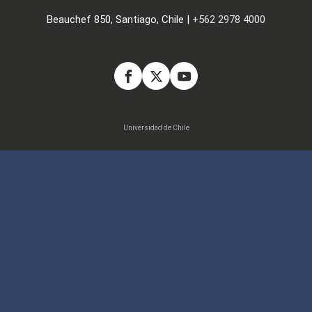
Beauchef 850, Santiago, Chile |
+562 2978 4000
Universidad de Chile